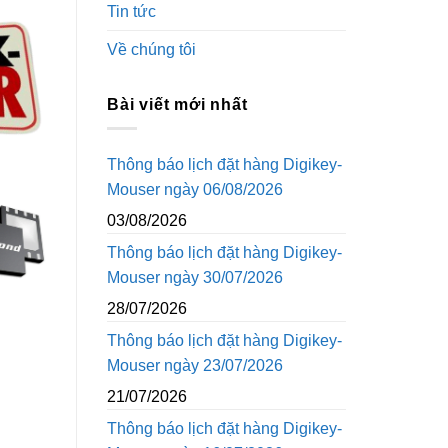
Tin tức
Về chúng tôi
Bài viết mới nhất
Thông báo lịch đặt hàng Digikey-
Mouser ngày 06/08/2026
03/08/2026
Thông báo lịch đặt hàng Digikey-
Mouser ngày 30/07/2026
28/07/2026
Thông báo lịch đặt hàng Digikey-
Mouser ngày 23/07/2026
21/07/2026
Thông báo lịch đặt hàng Digikey-