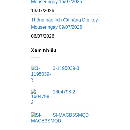
Mouser ngày 16/07/2026
13/07/2026
Thông báo lịch đặt hàng Digikey-
Mouser ngày 09/07/2026
06/07/2026
Xem nhiều
3-1195039-3
1604798-2
SI-MAGB3SMQD