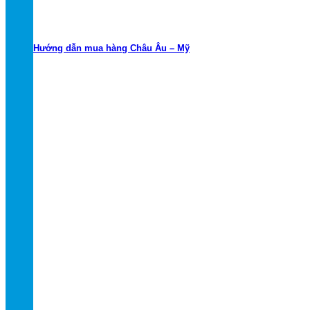
Hướng dẫn mua hàng Châu Âu – Mỹ