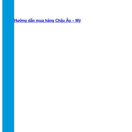
Hướng dẫn mua hàng Châu Âu – Mỹ