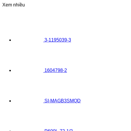
Xem nhiều
3-1195039-3
1604798-2
SI-MAGB3SMQD