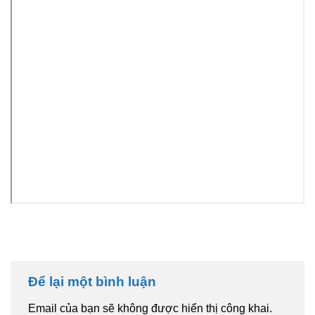
Để lại một bình luận
Email của bạn sẽ không được hiển thị công khai.