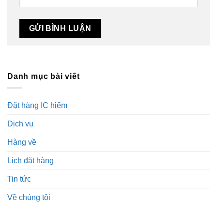
Danh mục bài viết
Đặt hàng IC hiếm
Dịch vụ
Hàng về
Lịch đặt hàng
Tin tức
Về chúng tôi