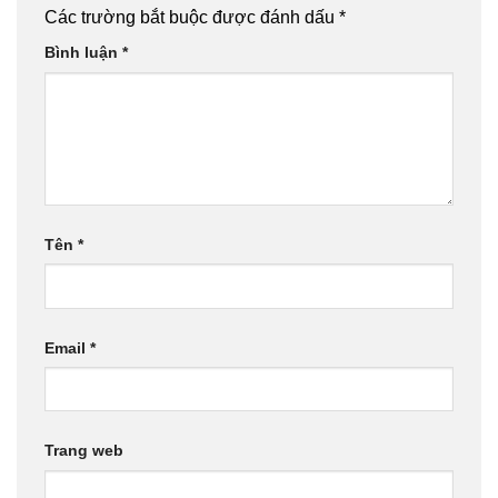
Các trường bắt buộc được đánh dấu
*
Bình luận
*
Tên
*
Email
*
Trang web