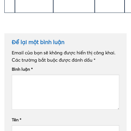
Để lại một bình luận
Email của bạn sẽ không được hiển thị công khai.
Các trường bắt buộc được đánh dấu
*
Bình luận
*
Tên
*