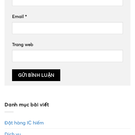
Email
*
Trang web
Danh mục bài viết
Đặt hàng IC hiếm
Dịch vụ