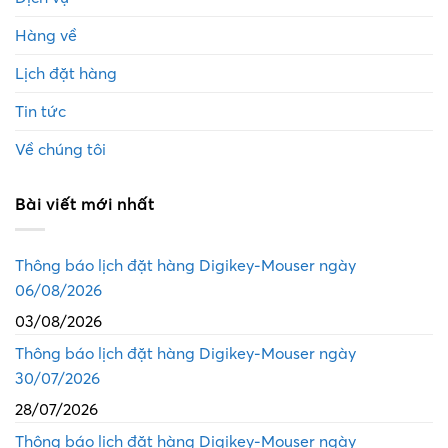
Hàng về
Lịch đặt hàng
Tin tức
Về chúng tôi
Bài viết mới nhất
Thông báo lịch đặt hàng Digikey-Mouser ngày
06/08/2026
03/08/2026
Thông báo lịch đặt hàng Digikey-Mouser ngày
30/07/2026
28/07/2026
Thông báo lịch đặt hàng Digikey-Mouser ngày