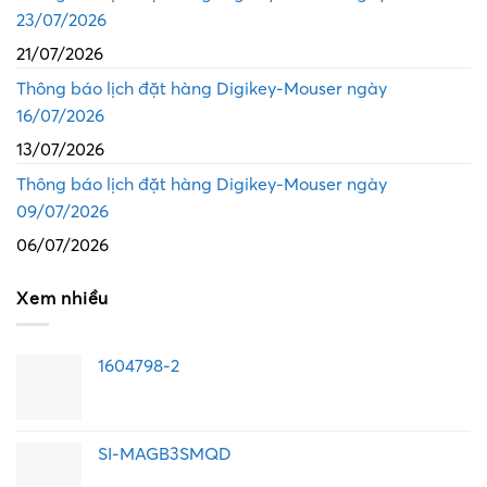
23/07/2026
21/07/2026
Thông báo lịch đặt hàng Digikey-Mouser ngày
16/07/2026
13/07/2026
Thông báo lịch đặt hàng Digikey-Mouser ngày
09/07/2026
06/07/2026
Xem nhiều
1604798-2
SI-MAGB3SMQD