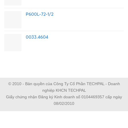
P600L-72-1/2
0033.4604
© 2010 - Bản quyền của Công Ty Cổ Phần TECHPAL - Doanh
nghiệp KHCN TECHPAL
Giấy chứng nhận Đăng ký Kinh doanh số 0104469357 cấp ngày
08/02/2010