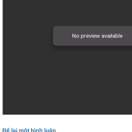
Để lại một bình luận