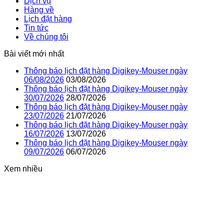
Dịch vụ
Hàng về
Lịch đặt hàng
Tin tức
Về chúng tôi
Bài viết mới nhất
Thông báo lịch đặt hàng Digikey-Mouser ngày
06/08/2026
03/08/2026
Thông báo lịch đặt hàng Digikey-Mouser ngày
30/07/2026
28/07/2026
Thông báo lịch đặt hàng Digikey-Mouser ngày
23/07/2026
21/07/2026
Thông báo lịch đặt hàng Digikey-Mouser ngày
16/07/2026
13/07/2026
Thông báo lịch đặt hàng Digikey-Mouser ngày
09/07/2026
06/07/2026
Xem nhiều