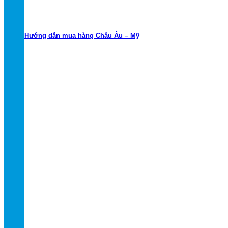
Hướng dẫn mua hàng Châu Âu – Mỹ